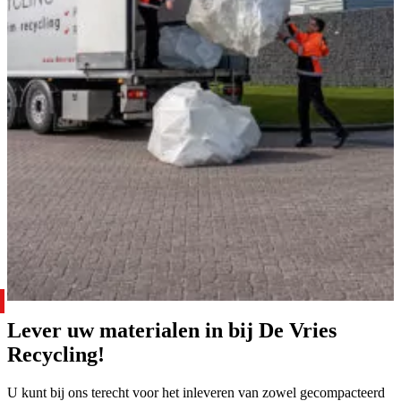
Lever uw materialen in bij De Vries
Recycling!
U kunt bij ons terecht voor het inleveren van zowel gecompacteerd