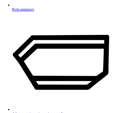
Rolcontainers