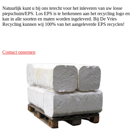
Natuurlijk kunt u bij ons terecht voor het inleveren van uw losse
piepschuim/EPS. Los EPS is te herkennen aan het recycling logo en
kan in alle soorten en maten worden ingeleverd. Bij De Vries
Recycling kunnen wij 100% van het aangeleverde EPS recyclen!
Contact opnemen