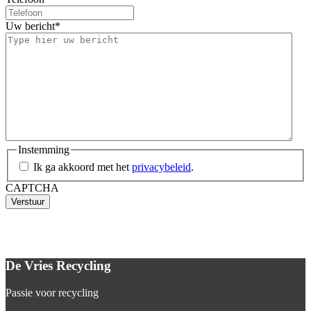
Uw bericht
*
Instemming
Ik ga akkoord met het
privacybeleid
.
CAPTCHA
De Vries Recycling
Passie voor recycling