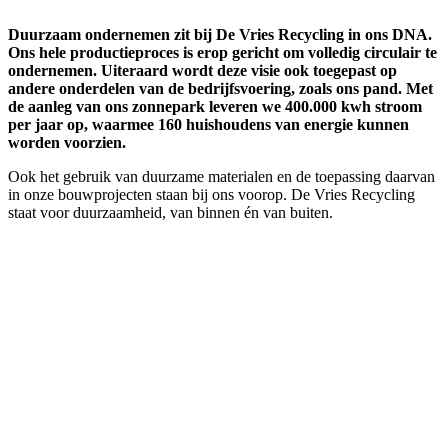
Duurzaam ondernemen zit bij De Vries Recycling in ons DNA.
Ons hele productieproces is erop gericht om volledig circulair te
ondernemen. Uiteraard wordt deze visie ook toegepast op
andere onderdelen van de bedrijfsvoering, zoals ons pand. Met
de aanleg van ons zonnepark leveren we 400.000 kwh stroom
per jaar op, waarmee 160 huishoudens van energie kunnen
worden voorzien.
Ook het gebruik van duurzame materialen en de toepassing daarvan
in onze bouwprojecten staan bij ons voorop. De Vries Recycling
staat voor duurzaamheid, van binnen én van buiten.