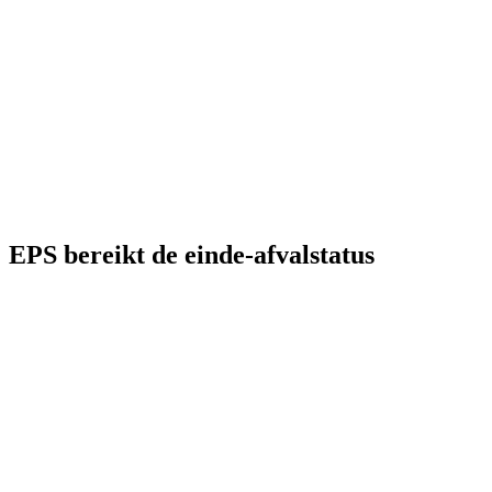
EPS bereikt de einde-afvalstatus