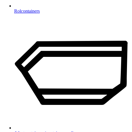
Rolcontainers