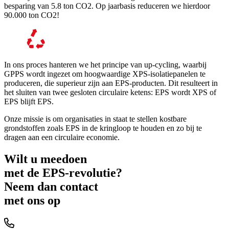
besparing van 5.8 ton CO2. Op jaarbasis reduceren we hierdoor
90.000 ton CO2!
In ons proces hanteren we het principe van up-cycling, waarbij
GPPS wordt ingezet om hoogwaardige XPS-isolatiepanelen te
produceren, die superieur zijn aan EPS-producten. Dit resulteert in
het sluiten van twee gesloten circulaire ketens: EPS wordt XPS of
EPS blijft EPS.
Onze missie is om organisaties in staat te stellen kostbare
grondstoffen zoals EPS in de kringloop te houden en zo bij te
dragen aan een circulaire economie.
Wilt u meedoen
met de EPS-revolutie?
Neem dan contact
met ons op