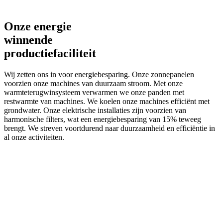
Onze energie
winnende
productiefaciliteit
Wij zetten ons in voor energiebesparing. Onze zonnepanelen
voorzien onze machines van duurzaam stroom. Met onze
warmteterugwinsysteem verwarmen we onze panden met
restwarmte van machines. We koelen onze machines efficiënt met
grondwater. Onze elektrische installaties zijn voorzien van
harmonische filters, wat een energiebesparing van 15% teweeg
brengt. We streven voortdurend naar duurzaamheid en efficiëntie in
al onze activiteiten.