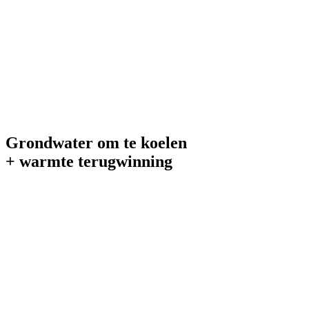
Grondwater om te koelen
+ warmte terugwinning