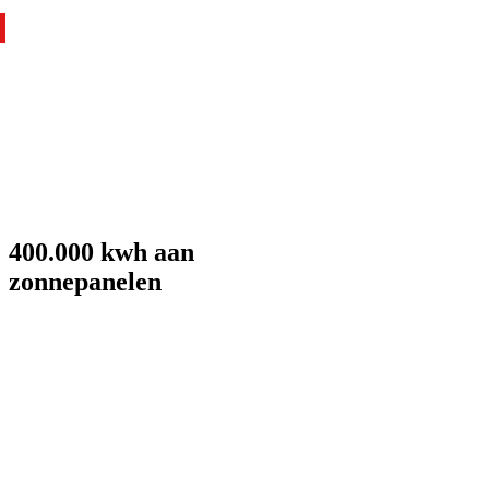
400.000 kwh aan
zonnepanelen