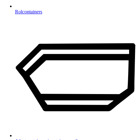
Rolcontainers