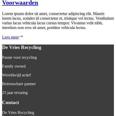
Voorwaarden
Lorem ipsum dolor sit amet, consectetur adipiscing elit. Mauris
lorem lacus, sodales id consectetur et, tristique vel lectus. Vestibulum
varius lacus vehicula lacus cursus tempor. Vivamus velit nibh,
interdum non eros sit amet, porttitor vehicula lectus.
Voorwaarden
Lees meer
De Vries Recycling
Passie voor recycling
Family owned
Wereldwijd actief
Betrouwbare partner
25 jaar ervaring
Contact
De Vries Recycling