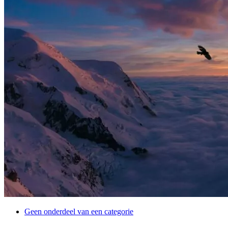
Geen onderdeel van een categorie